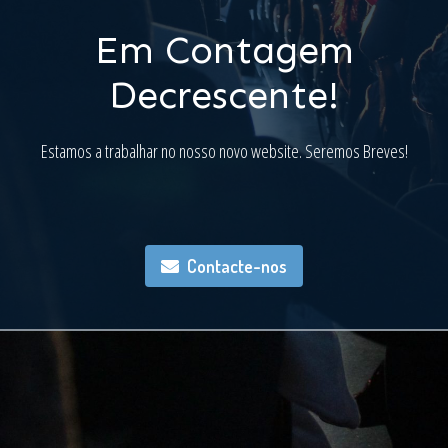
Em Contagem
Decrescente!
Estamos a trabalhar no nosso novo website. Seremos Breves!
Contacte-nos