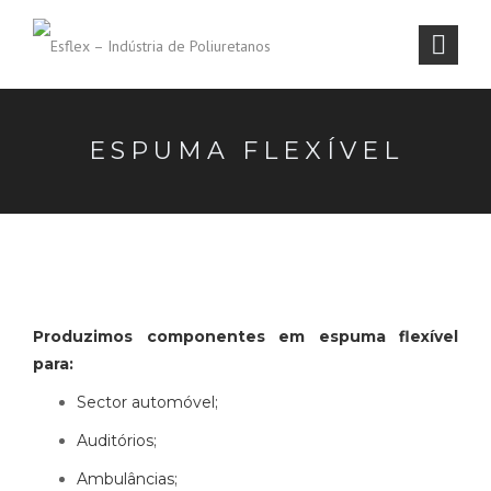
ESPUMA FLEXÍVEL
Produzimos componentes em espuma flexível
para:
Sector automóvel;
Auditórios;
Ambulâncias;