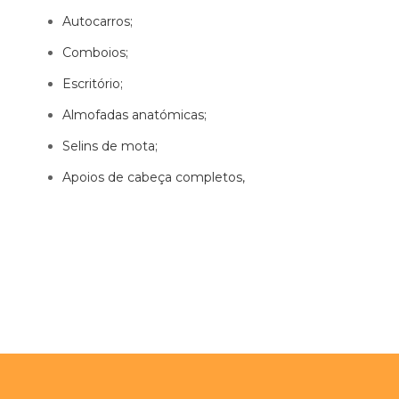
Autocarros;
Comboios;
Escritório;
Almofadas anatómicas;
Selins de mota;
Apoios de cabeça completos,