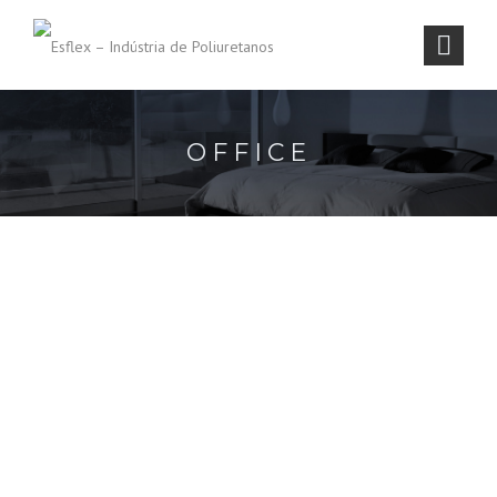
OFFICE